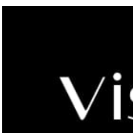
MALA ŠKOLA ARHEOLOGIJ