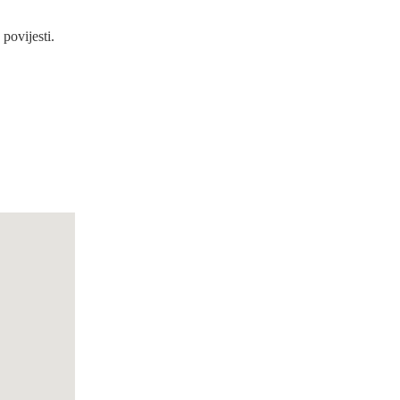
povijesti.