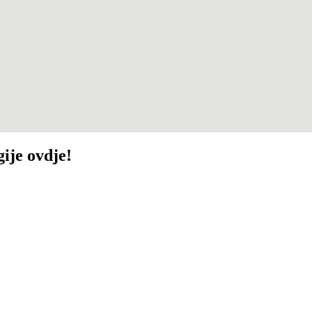
ije ovdje!