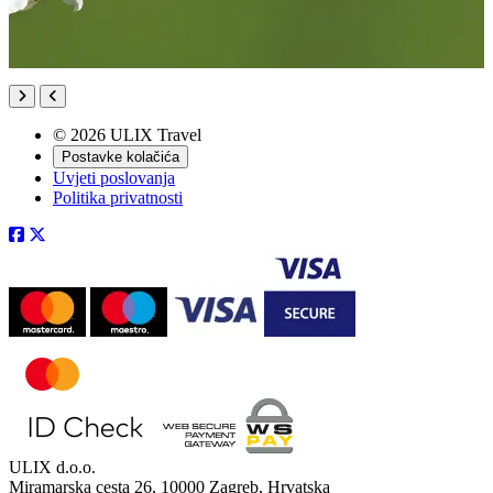
© 2026 ULIX Travel
Postavke kolačića
Uvjeti poslovanja
Politika privatnosti
ULIX d.o.o.
Miramarska cesta 26, 10000 Zagreb, Hrvatska