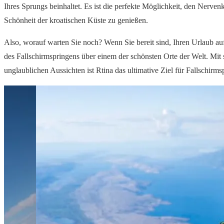
Ihres Sprungs beinhaltet. Es ist die perfekte Möglichkeit, den Nerven
Schönheit der kroatischen Küste zu genießen.
Also, worauf warten Sie noch? Wenn Sie bereit sind, Ihren Urlaub a
des Fallschirmspringens über einem der schönsten Orte der Welt. Mit 
unglaublichen Aussichten ist Rtina das ultimative Ziel für Fallschirm