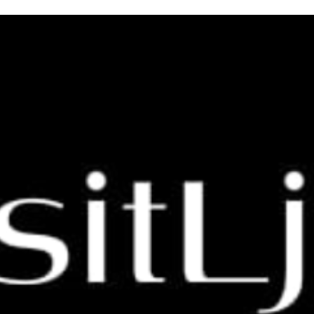
ger seit 2010